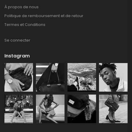
À propos de nous
Politique de remboursement et de retour
Termes et Conditions
Se connecter
Instagram