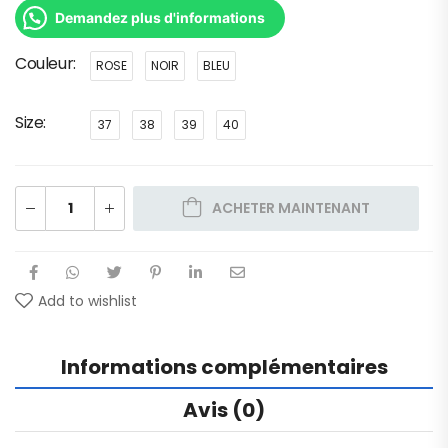
Demandez plus d'informations
Couleur
ROSE
NOIR
BLEU
Size
37
38
39
40
ACHETER MAINTENANT
Add to wishlist
Informations complémentaires
Avis (0)