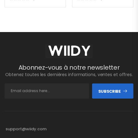
Abonnez-vous à notre newsletter
Obtenez toutes les dernières informations, ventes et offres.
SUBSCRIBE
support@wiidy.com