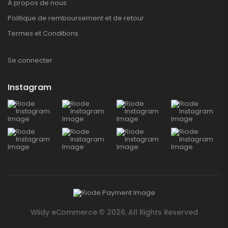
À propos de nous
Politique de remboursement et de retour
Termes et Conditions
Se connecter
Instagram
Wiidy eCommerce © 2026. All Rights Reserved