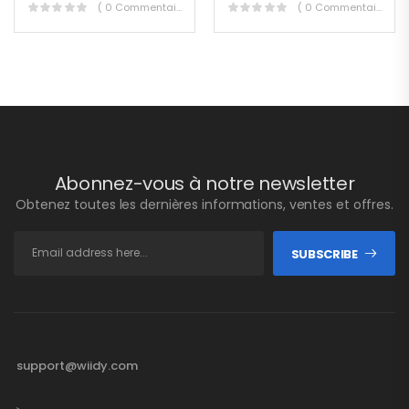
( 0 Commentaires )
( 0 Commentaires )
Abonnez-vous à notre newsletter
Obtenez toutes les dernières informations, ventes et offres.
SUBSCRIBE
support@wiidy.com