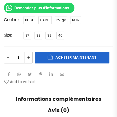
Demandez plus d'informations
Couleur
BEIGE
CAMEL
rouge
NOIR
Size
37
38
39
40
ACHETER MAINTENANT
Add to wishlist
Informations complémentaires
Avis (0)