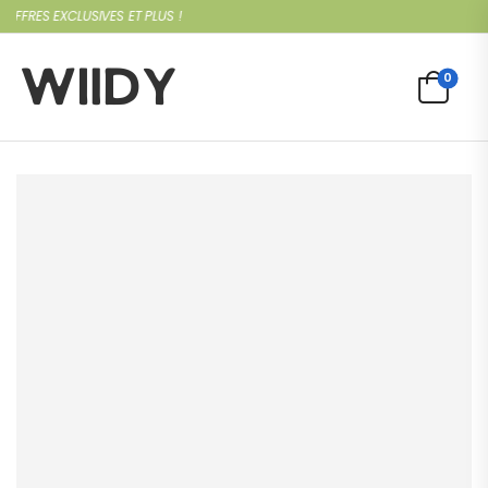
FRES EXCLUSIVES ET PLUS !
0