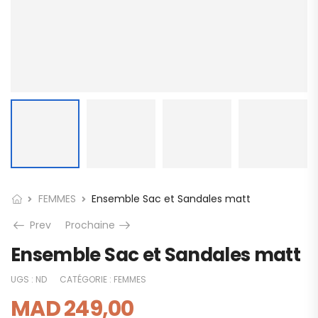
FEMMES
Ensemble Sac et Sandales matt
Prev
Prochaine
Ensemble Sac et Sandales matt
UGS :
ND
CATÉGORIE :
FEMMES
MAD
249,00