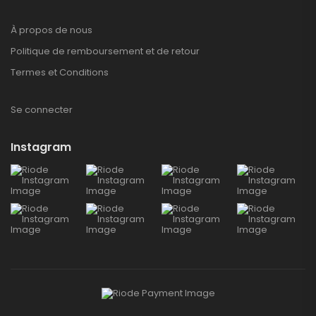
À propos de nous
Politique de remboursement et de retour
Termes et Conditions
Se connecter
Instagram